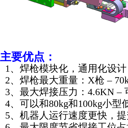
主要优点：
1、焊枪模块化，通用化设计
2、焊枪最大重量：X枪 – 70kg
3、最大焊接压力：4.6KN 
4、可以和80kg和100kg
5、机器人运行速度更快，提
6、最大限度节省焊接工位占