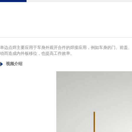
单边点焊主要应用于车身外观开合件的焊接应用，例如车身的门、前盖、
动而造成内外板移位，也提高工作效率。
视频介绍