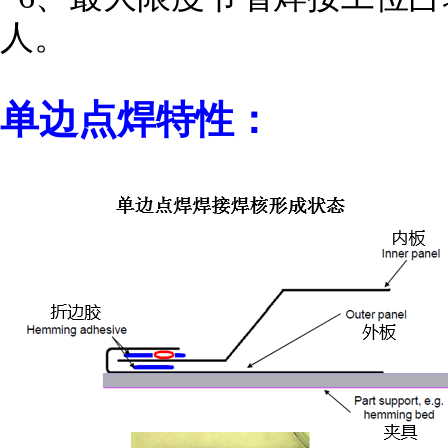
人。
单边点焊特性：