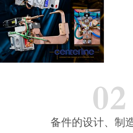
备件的设计、制