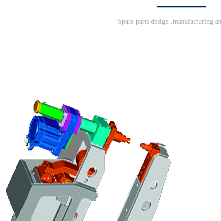
Spare parts design ,manufacturing a