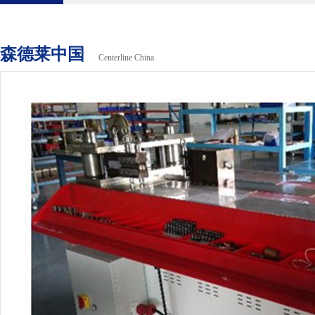
森德莱中国
Centerline China