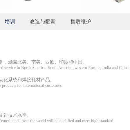
培训
改造与翻新
售后维护
务，涵盖北美、南美、西欧、印度和中国。
ted service in North America, South America, western Europe, India and China.
动化系统和焊接耗材产品。
products for International customers.
先进技术水平。
Centerline all over the world will be qualified and meet high standard.