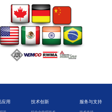
品应用
技术创新
服务与支持