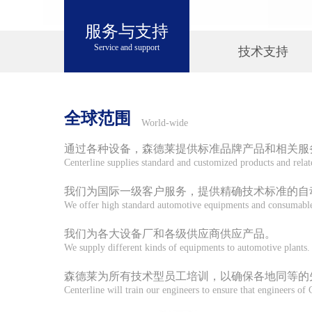
服务与支持
Service and support
技术支持
全球范围
World-wide
通过各种设备，森德莱提供标准品牌产品和相关服
Centerline supplies standard and customized products and rela
我们为国际一级客户服务，提供精确技术标准的自
We offer high standard automotive equipments and consumable 
我们为各大设备厂和各级供应商供应产品。
We supply different kinds of equipments to automotive plants.
森德莱为所有技术型员工培训，以确保各地同等的
Centerline will train our engineers to ensure that engineers of 