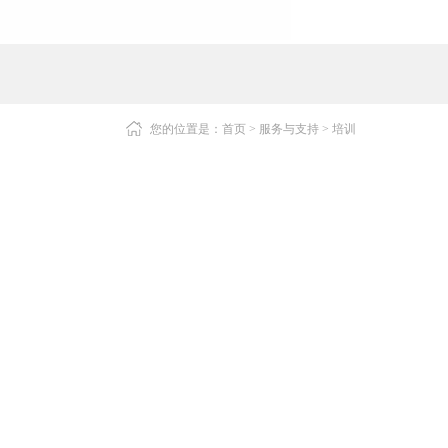
您的位置是：
首页
>
服务与支持
>
培训