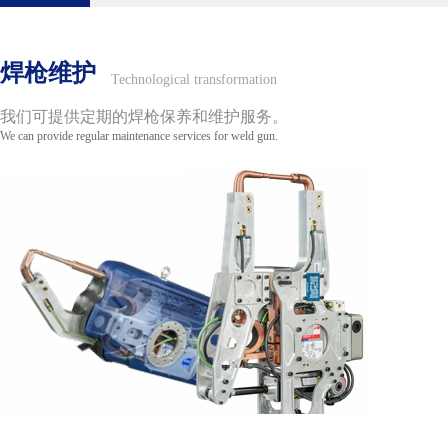
焊枪维护
Technological transformation
我们可提供定期的焊枪保养和维护服务。
We can provide regular maintenance services for weld gun.