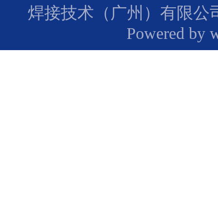
焊接技术（广州）有限公
Powered by 