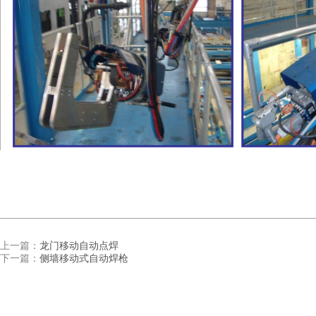
上一篇：
龙门移动自动点焊
下一篇：
侧墙移动式自动焊枪